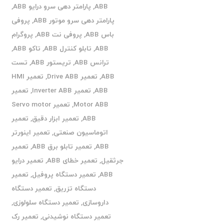
ABB
,
پارامتر دهی سرو درایو ABB
,
پارامتر دهی سرو موتور ABB
,
پروفی
باس ABB
,
پروفی نت ABB
,
پروگرام
ABB
,
تابلو کنترل ABB
,
تاکو ABB
,
ترانس ABB
,
تریستور ABB
,
تست
ABB
,
تعمیر Drive ABB
,
تعمیر HMI
ABB
,
تعمیر Inverter ABB
,
تعمیر
Motor ABB
,
تعمیر Servo motor
ABB
,
تعمیر ابزار دقیق
,
تعمیر
اتوماسیون صنعتی
,
تعمیر اینورتر
ABB
,
تعمیر تابلو برق ABB
,
تعمیر
جرثقیل
,
تعمیر خطای ABB
,
تعمیر درایو
ABB
,
تعمیر دستگاه پروفیل
,
تعمیر
دستگاه تزریق
,
تعمیر دستگاه
داروسازی
,
تعمیر دستگاه سلولوزی
,
تعمیر دستگاه نوشیدنی
,
تعمیر رک