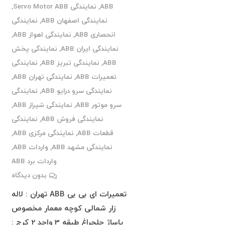
ABB
,
نمایندگی Servo Motor ABB
,
نمایندگی اصفهان ABB
,
نمایندگی
انحصاری ABB
,
نمایندگی اهواز ABB
,
نمایندگی ایران ABB
,
نمایندگی پخش
ABB
,
نمایندگی تبریز ABB
,
نمایندگی
تعمیرات ABB
,
نمایندگی تهران ABB
,
نمایندگی سرو درایو ABB
,
نمایندگی
سرو موتور ABB
,
نمایندگی شیراز ABB
,
نمایندگی فروش ABB
,
نمایندگی
قطعات ABB
,
نمایندگی مرکزی ABB
,
نمایندگی مشهد ABB
,
واردات ABB
,
واردات برد ABB
بدون دیدگاه
تعمیرات ای بی بی ABB تهران : لاله
زار شمالی کوچه معمار مخصوص
پاساژ چلچراغ طبقه 3 واحد 2 کرج :