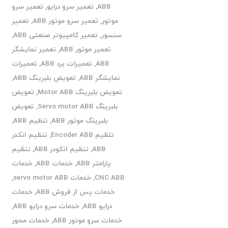
ABB
,
تعمیر سرو درایو
,
تعمیر سرو
موتور
,
تعمیر سرو موتور ABB
,
تعمیر
سنسور
,
تعمیر کامپیوتر صنعتی ABB
,
تعمیر موتور ABB
,
تعمیر نمایشگر
ABB
,
تعمیرات برد ABB
,
تعمیرات
نمایشگر ABB
,
تعویض بلبرینگ ABB
,
تعویض بلبرینگ Motor ABB
,
تعویض
بلبرینگ Servo motor ABB
,
تعویض
بلبرینگ موتور ABB
,
تنظیم ABB
,
تنظیم Encoder ABB
,
تنظیم انکدر
ABB
,
تنظیم انکودر ABB
,
تنظیم
پارامتر ABB
,
خدمات ABB
,
خدمات
CNC ABB
,
خدمات servo motor ABB
,
خدمات پس از فروش ABB
,
خدمات
درایو ABB
,
خدمات سرو درایو ABB
,
خدمات سرو موتور ABB
,
خدمات محور