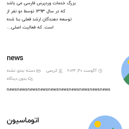
بزرگ خدمات وردپرس فارسی می باشد
که در سال ۱۳۹۳ توسط دو نفر از
توسعه دهندگان ارشد فعلی بنا شده
است. که فعالیت اصلی…
news
آگوست 30, 2024
کریمی
دسته بندی نشده
بدون دیدگاه
newsnewsnewsnewsnewsnewsnewsnewsnewsnews
اتوماسیون