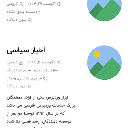
آگوست 29, 2024
کریمی
دسته بندی نشده
بدون دیدگاه
اخبار سیاسی
آگوست 16, 2024
کریمی
دسته بندی نشده
,
مارکتینگ
طراحی
,
عکاسی
,
ویدئو
بدون دیدگاه
ابزار وردپرس یکی از ارائه دهندگان
بزرگ خدمات وردپرس فارسی می باشد
که در سال ۱۳۹۳ توسط دو نفر از
توسعه دهندگان ارشد فعلی بنا شده