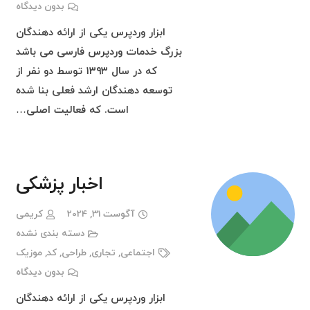
بدون دیدگاه
ابزار وردپرس یکی از ارائه دهندگان
بزرگ خدمات وردپرس فارسی می باشد
که در سال ۱۳۹۳ توسط دو نفر از
توسعه دهندگان ارشد فعلی بنا شده
است. که فعالیت اصلی…
اخبار پزشکی
آگوست 31, 2024
کریمی
دسته بندی نشده
اجتماعی
,
تجاری
,
طراحی
,
کد
,
موزیک
بدون دیدگاه
ابزار وردپرس یکی از ارائه دهندگان